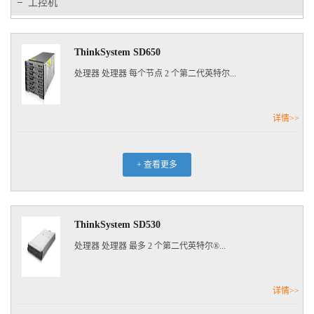
工控机
ThinkSystem SD650
处理器 处理器 每个节点 2 个第二代英特尔...
详情>>
+ 查看更多
ThinkSystem SD530
处理器 处理器 最多 2 个第二代英特尔®...
详情>>